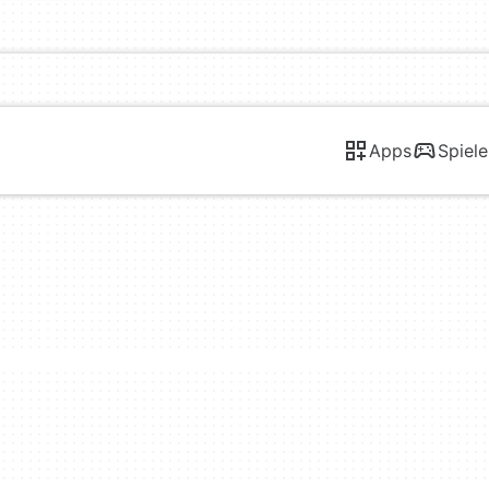
Apps
Spiele