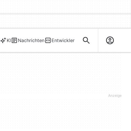
KI
Nachrichten
Entwickler