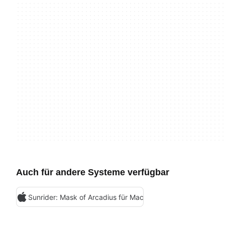
Auch für andere Systeme verfügbar
Sunrider: Mask of Arcadius für Mac