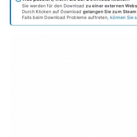
Sie werden für den Download
zu einer externen Websi
Durch Klicken auf Download
gelangen Sie zum Steam
Falls beim Download Probleme auftreten,
können Sie s